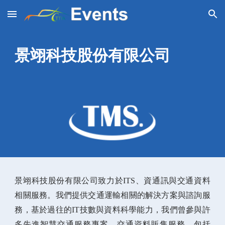
Skip to main content
Skip to navigation
景翊科技股份有限公司 
景翊科技股份有限公司致力於ITS、資通訊與交通資料
相關服務。我們提供交通運輸相關的解決方案與諮詢服
務，基於過往的IT技數與資料科學能力，我們曾參與許
多先進智慧交通服務專案、交通資料販售服務，包括