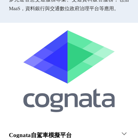
MaaS，資料銀行與交通數位政府治理平台等應用。
Cognata自駕車模擬平台 