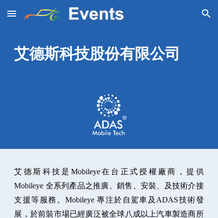
Skip to main content
Skip to navigation
艾德斯科技股份有限公司
艾德斯科技是Mobileye在台正式授權廠商，提供
Mobileye 全系列產品之推廣、銷售、安裝、及技術介接
支援等服務。Mobileye 專注於自駕車及ADAS技術發
展，於前裝市場已經廣泛被全球八成以上汽車製造商所